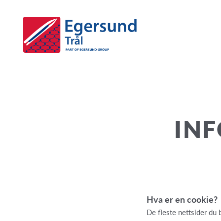
IN
Hva er en cookie?
De fleste nettsider du