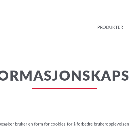
PRODUKTER
FORMASJONSKAPS
 besøker bruker en form for cookies for å forbedre brukeropplevelsen