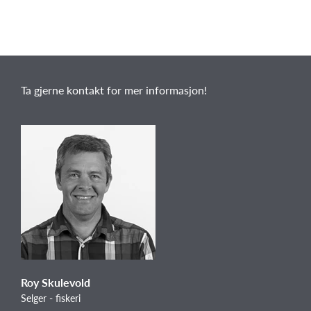
Ta gjerne kontakt for mer informasjon!
Roy Skulevold
Selger - fiskeri