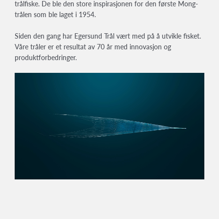
trålfiske. De ble den store inspirasjonen for den første Mong-
trålen som ble laget i 1954.
Siden den gang har Egersund Trål vært med på å utvikle fisket.
Våre tråler er et resultat av 70 år med innovasjon og
produktforbedringer.