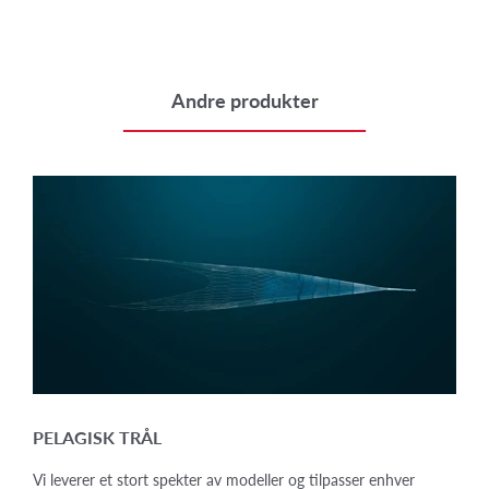
Andre produkter
PELAGISK TRÅL
Vi leverer et stort spekter av modeller og tilpasser enhver