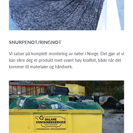
SNURPENOT/RINGNOT
Vi satser på komplett montering av nøter i Norge. Det gjør at vi
kan sikre deg et produkt med svært høy kvalitet, både når det
kommer til materialer og håndverk.